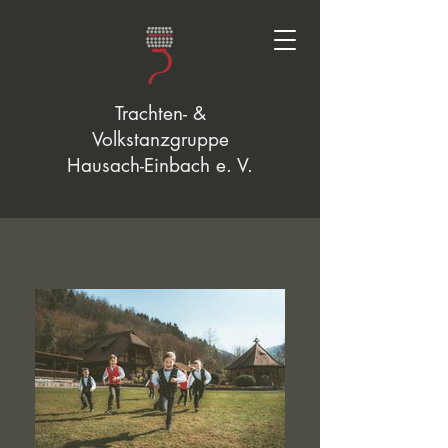
Trachten- &
Volkstanzgruppe
Hausach-Einbach e. V.