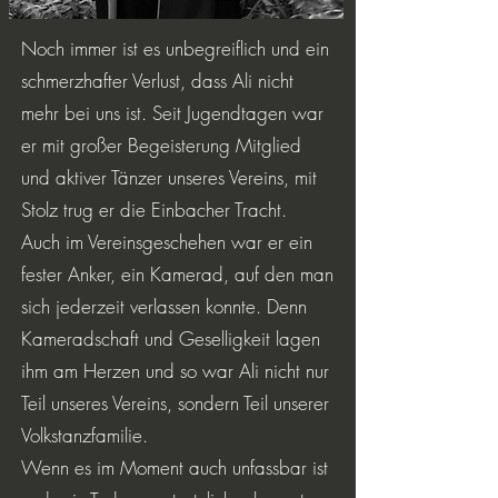
Noch immer ist es unbegreiflich und ein
schmerzhafter Verlust, dass Ali nicht
mehr bei uns ist. Seit Jugendtagen war
er mit großer Begeisterung Mitglied
und aktiver Tänzer unseres Vereins, mit
Stolz trug er die Einbacher Tracht.
Auch im Vereinsgeschehen war er ein
fester Anker, ein Kamerad, auf den man
sich jederzeit verlassen konnte. Denn
Kameradschaft und Geselligkeit lagen
ihm am Herzen und so war Ali nicht nur
Teil unseres Vereins, sondern Teil unserer
Volkstanzfamilie.
Wenn es im Moment auch unfassbar ist